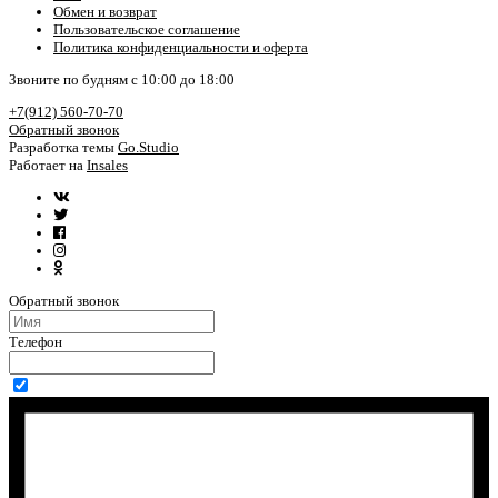
Обмен и возврат
Пользовательское соглашение
Политика конфиденциальности и оферта
Звоните по будням с 10:00 до 18:00
+7(912) 560-70-70
Обратный звонок
Разработка темы
Go.Studio
Работает на
Insales
Обратный звонок
Телефон