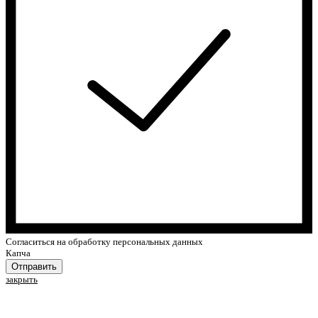
Cогласиться на обработку персональных данных
Капча
Отправить
закрыть