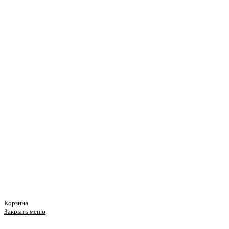
Корзина
Закрыть меню