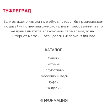
Если вы ищете изысканную обувь, которая бы нравилась вам
по дизайну и отвечала функциональным требованиям, и в то
же время вы готовы сэкономить свое время, то наш
интернет-магазин - это идеальный вариант для вас.
КАТАЛОГ
Сапоги
Ботинки
Полуботинки
Кроссовки и Кеды
Туфли
Сандалии
ИНФОРМАЦИЯ