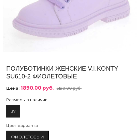
ПОЛУБОТИНКИ ЖЕНСКИЕ V.I.KONTY
SU610-2 ФИОЛЕТОВЫЕ
1890.00 руб.
Цена:
5190.00 руб.
Размеры в наличии
37
Цвет варианта
ФИОЛЕТОВЫЙ