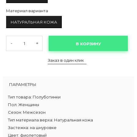
Материал варианта
НАТУРАЛЬНАЯ КОЖА
-
+
В КОРЗИНУ
Заказ в один клик
ПАРАМЕТРЫ
Тип товара:
Полуботинки
Пол:
Женщины
Сезон:
Межсезон
Тип материала верха:
Натуральная кожа
Застежка:
на шнуровке
Цвет:
фиолетовый