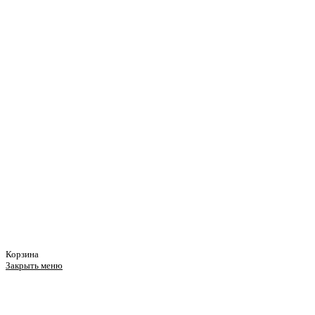
Корзина
Закрыть меню