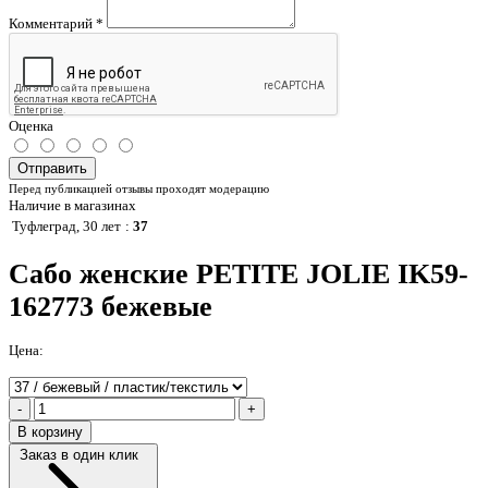
Комментарий
*
Оценка
Отправить
Перед публикацией отзывы проходят модерацию
Наличие в магазинах
Туфлеград, 30 лет
:
37
Сабо женские PETITE JOLIE IK59-
162773 бежевые
Цена:
-
+
В корзину
Заказ в один клик