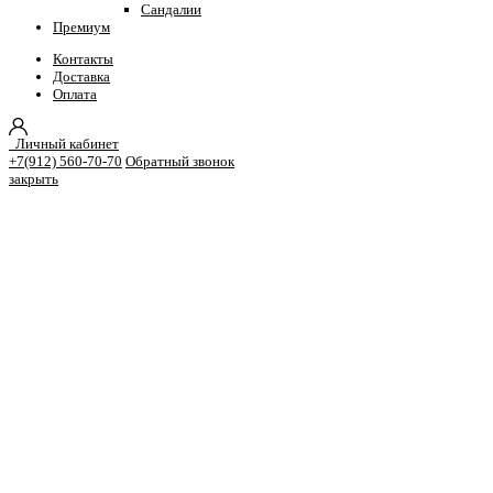
Сандалии
Премиум
Контакты
Доставка
Оплата
Личный кабинет
+7(912) 560-70-70
Обратный звонок
закрыть