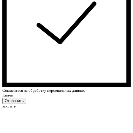
Cогласиться на обработку персональных данных
Капча
Отправить
закрыть