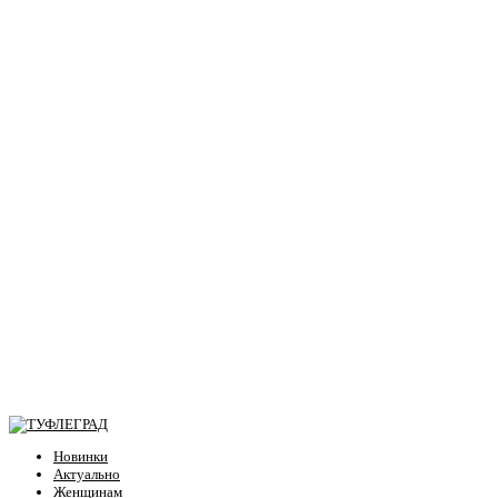
Новинки
Актуально
Женщинам