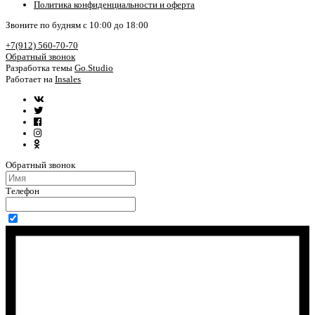
Политика конфиденциальности и оферта
Звоните по будням с 10:00 до 18:00
+7(912) 560-70-70
Обратный звонок
Разработка темы
Go.Studio
Работает на
Insales
Обратный звонок
Телефон