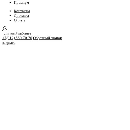
Премиум
Контакты
Доставка
Оплата
Личный кабинет
+7(912) 560-70-70
Обратный звонок
закрыть