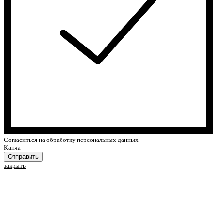
Cогласиться на обработку персональных данных
Капча
Отправить
закрыть