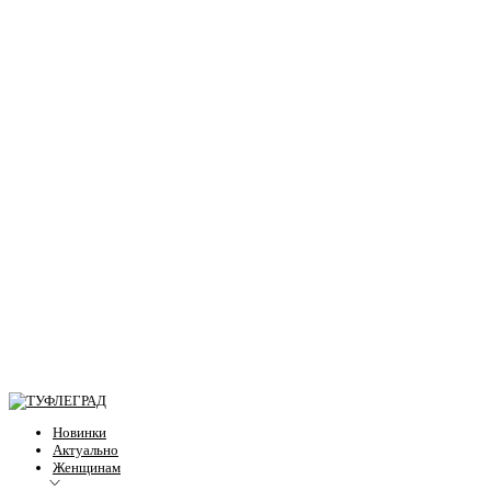
Новинки
Актуально
Женщинам