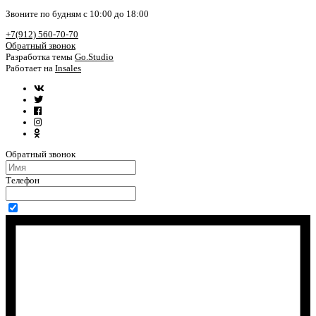
Звоните по будням с 10:00 до 18:00
+7(912) 560-70-70
Обратный звонок
Разработка темы
Go.Studio
Работает на
Insales
Обратный звонок
Телефон