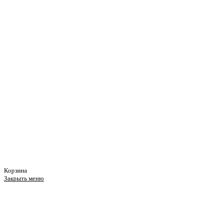
Корзина
Закрыть меню