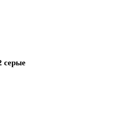
2 серые