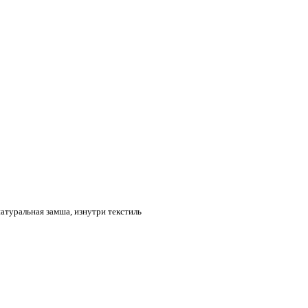
натуральная замша, изнутри текстиль