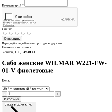
Комментарий
*
Оценка
Отправить
Перед публикацией отзывы проходят модерацию
Наличие в магазинах
Zenden, ТРЦ
:
39 40 41
Сабо женские WILMAR W221-FW-
01-V фиолетовые
Цена:
-
+
В корзину
Заказ в один клик