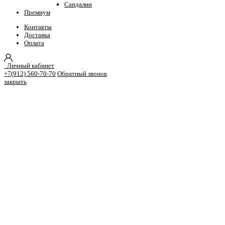
Сандалии
Премиум
Контакты
Доставка
Оплата
Личный кабинет
+7(912) 560-70-70
Обратный звонок
закрыть