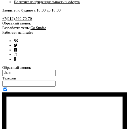
Политика конфиденциальности и оферта
Звоните по будням с 10:00 до 18:00
+7(912) 560-70-70
Обратный звонок
Разработка темы
Go.Studio
Работает на
Insales
Обратный звонок
Телефон