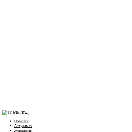
Новинки
Актуально
Женщинам