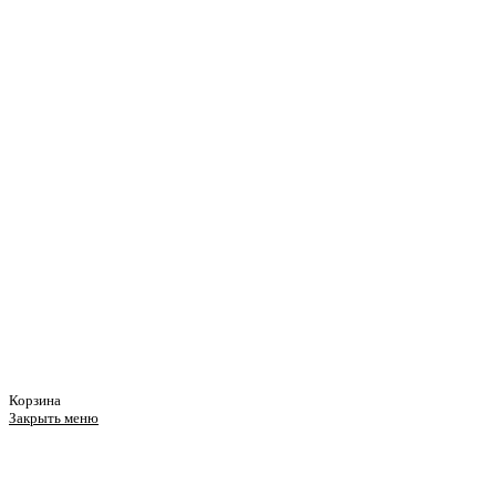
Корзина
Закрыть меню