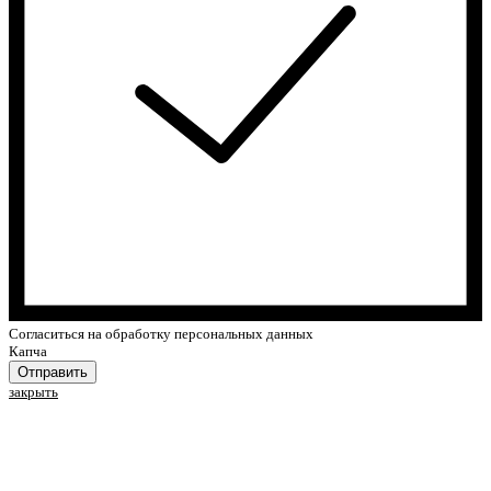
Cогласиться на обработку персональных данных
Капча
Отправить
закрыть