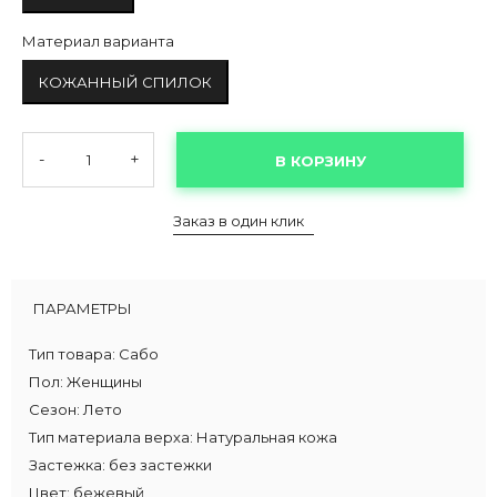
Материал варианта
КОЖАННЫЙ СПИЛОК
-
+
В КОРЗИНУ
Заказ в один клик
ПАРАМЕТРЫ
Тип товара:
Сабо
Пол:
Женщины
Сезон:
Лето
Тип материала верха:
Натуральная кожа
Застежка:
без застежки
Цвет:
бежевый