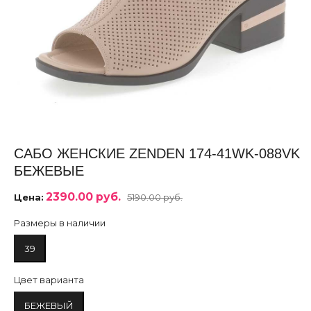
САБО ЖЕНСКИЕ ZENDEN 174-41WK-088VK
БЕЖЕВЫЕ
2390.00 руб.
Цена:
5190.00 руб.
Размеры в наличии
39
Цвет варианта
БЕЖЕВЫЙ