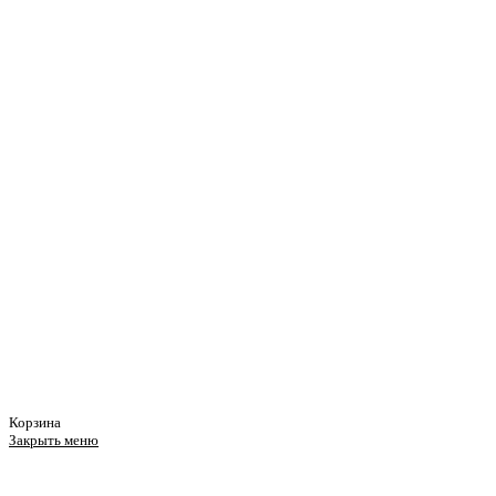
Корзина
Закрыть меню