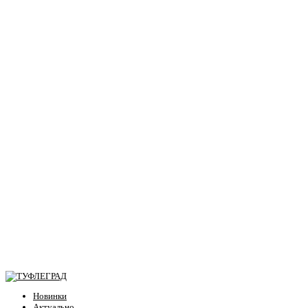
Новинки
Актуально