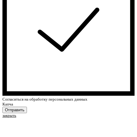
Cогласиться на обработку персональных данных
Капча
Отправить
закрыть