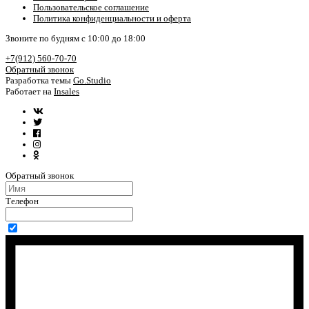
Пользовательское соглашение
Политика конфиденциальности и оферта
Звоните по будням с 10:00 до 18:00
+7(912) 560-70-70
Обратный звонок
Разработка темы
Go.Studio
Работает на
Insales
Обратный звонок
Телефон