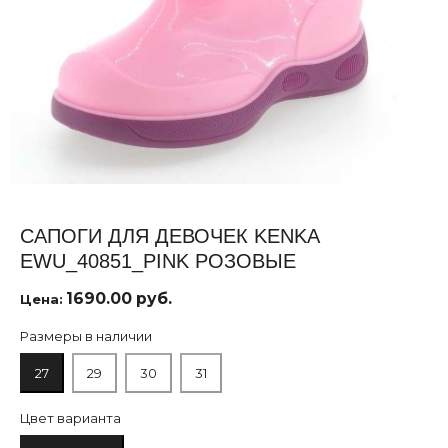
САПОГИ ДЛЯ ДЕВОЧЕК KENKA
EWU_40851_PINK РОЗОВЫЕ
1690.00 руб.
Цена:
Размеры в наличии
27
29
30
31
Цвет варианта