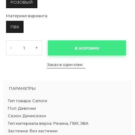
РОЗОВЫЙ
Материал варианта
ПВХ
-
+
В КОРЗИНУ
Заказ в один клик
ПАРАМЕТРЫ
Тип товара:
Сапоги
Пол:
Девочки
Сезон:
Демисезон
Тип материала верха:
Резина, ПВХ, ЭВА
Застежка:
без застежки