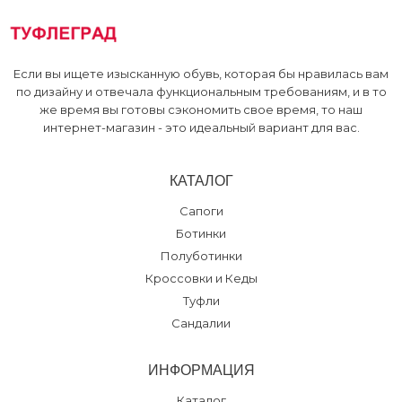
Если вы ищете изысканную обувь, которая бы нравилась вам
по дизайну и отвечала функциональным требованиям, и в то
же время вы готовы сэкономить свое время, то наш
интернет-магазин - это идеальный вариант для вас.
КАТАЛОГ
Сапоги
Ботинки
Полуботинки
Кроссовки и Кеды
Туфли
Сандалии
ИНФОРМАЦИЯ
Каталог