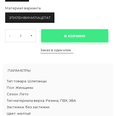
Материал варианта
ЭТИЛЕНВИНИЛАЦЕТАТ
-
+
В КОРЗИНУ
Заказ в один клик
ПАРАМЕТРЫ
Тип товара:
Шлепанцы
Пол:
Женщины
Сезон:
Лето
Тип материала верха:
Резина, ПВХ, ЭВА
Застежка:
без застежки
Цвет:
желтый