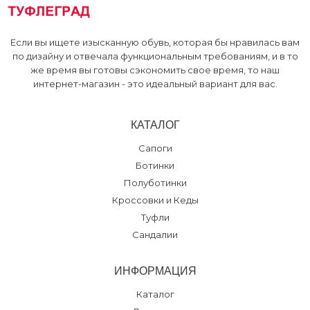
Если вы ищете изысканную обувь, которая бы нравилась вам
по дизайну и отвечала функциональным требованиям, и в то
же время вы готовы сэкономить свое время, то наш
интернет-магазин - это идеальный вариант для вас.
КАТАЛОГ
Сапоги
Ботинки
Полуботинки
Кроссовки и Кеды
Туфли
Сандалии
ИНФОРМАЦИЯ
Каталог