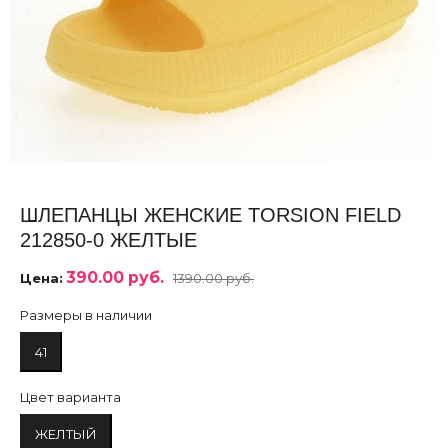
ШЛЕПАНЦЫ ЖЕНСКИЕ TORSION FIELD
212850-0 ЖЕЛТЫЕ
390.00 руб.
Цена:
1390.00 руб.
Размеры в наличии
41
Цвет варианта
ЖЕЛТЫЙ