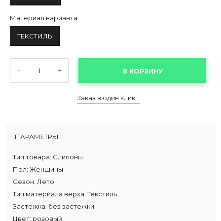
Материал варианта
ТЕКСТИЛЬ
-
+
В КОРЗИНУ
Заказ в один клик
ПАРАМЕТРЫ
Тип товара:
Слипоны
Пол:
Женщины
Сезон:
Лето
Тип материала верха:
Текстиль
Застежка:
без застежки
Цвет:
розовый