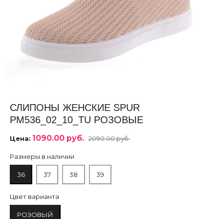
СЛИПОНЫ ЖЕНСКИЕ SPUR
PM536_02_10_TU РОЗОВЫЕ
1090.00 руб.
Цена:
2090.00 руб.
Размеры в наличии
36
37
38
39
Цвет варианта
РОЗОВЫЙ