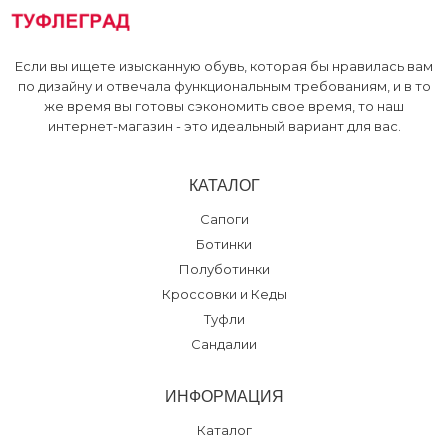
Если вы ищете изысканную обувь, которая бы нравилась вам
по дизайну и отвечала функциональным требованиям, и в то
же время вы готовы сэкономить свое время, то наш
интернет-магазин - это идеальный вариант для вас.
КАТАЛОГ
Сапоги
Ботинки
Полуботинки
Кроссовки и Кеды
Туфли
Сандалии
ИНФОРМАЦИЯ
Каталог