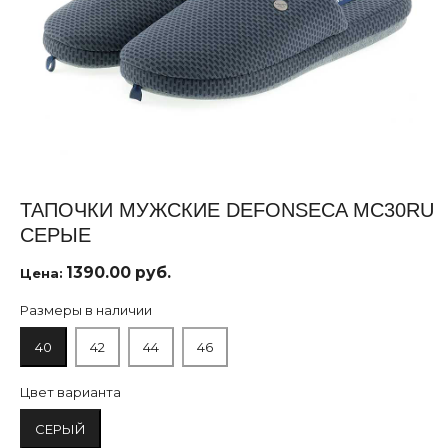
ТАПОЧКИ МУЖСКИЕ DEFONSECA MC30RU
СЕРЫЕ
1390.00 руб.
Цена:
Размеры в наличии
40
42
44
46
Цвет варианта
СЕРЫЙ