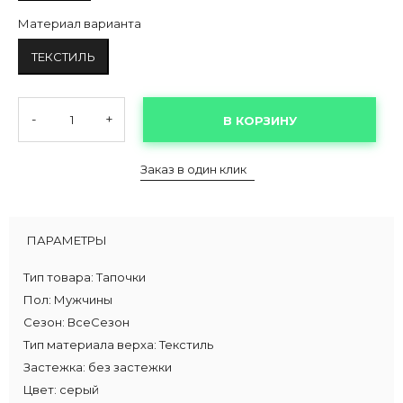
Материал варианта
ТЕКСТИЛЬ
-
+
В КОРЗИНУ
Заказ в один клик
ПАРАМЕТРЫ
Тип товара:
Тапочки
Пол:
Мужчины
Сезон:
ВсеСезон
Тип материала верха:
Текстиль
Застежка:
без застежки
Цвет:
серый