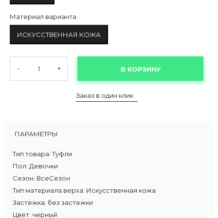
Материал варианта
ИСКУССТВЕННАЯ КОЖА
-
+
В КОРЗИНУ
Заказ в один клик
ПАРАМЕТРЫ
Тип товара:
Туфли
Пол:
Девочки
Сезон:
ВсеСезон
Тип материала верха:
Искусственная кожа
Застежка:
без застежки
Цвет:
черный