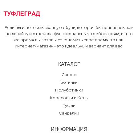
Если вы ищете изысканную обувь, которая бы нравилась вам
по дизайну и отвечала функциональным требованиям, и в то
же время вы готовы сэкономить свое время, то наш
интернет-магазин - это идеальный вариант для вас.
КАТАЛОГ
Сапоги
Ботинки
Полуботинки
Кроссовки и Кеды
Туфли
Сандалии
ИНФОРМАЦИЯ