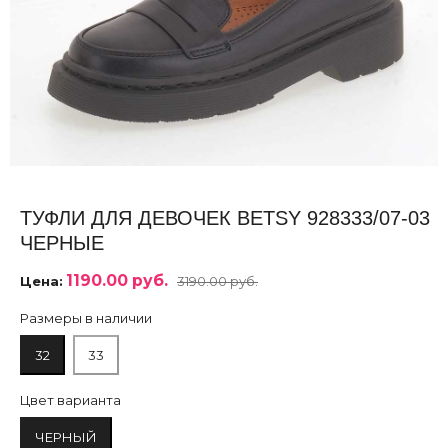
ТУФЛИ ДЛЯ ДЕВОЧЕК BETSY 928333/07-03
ЧЕРНЫЕ
1190.00 руб.
Цена:
3190.00 руб.
Размеры в наличии
32
33
Цвет варианта
ЧЕРНЫЙ