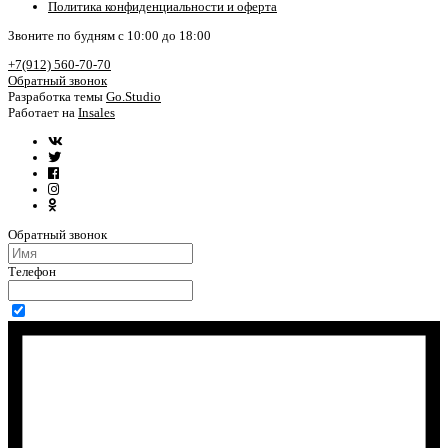
Политика конфиденциальности и оферта
Звоните по будням с 10:00 до 18:00
+7(912) 560-70-70
Обратный звонок
Разработка темы
Go.Studio
Работает на
Insales
Обратный звонок
Телефон