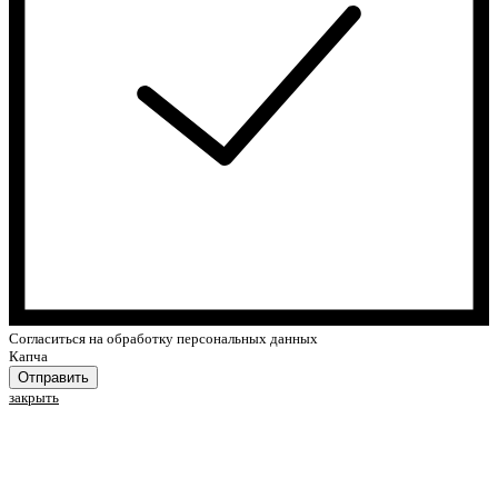
Cогласиться на обработку персональных данных
Капча
Отправить
закрыть