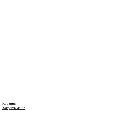
Корзина
Закрыть меню