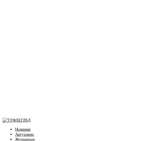
Новинки
Актуально
Женщинам