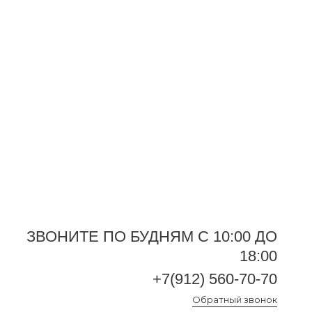
+7(912) 560-70-70
Обратный звонок
ЗВОНИТЕ ПО БУДНЯМ С 10:00 ДО
18:00
+7(912) 560-70-70
Обратный звонок