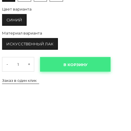
Цвет варианта
СИНИЙ
Материал варианта
ИСКУССТВЕННЫЙ ЛАК
-
+
В КОРЗИНУ
Заказ в один клик