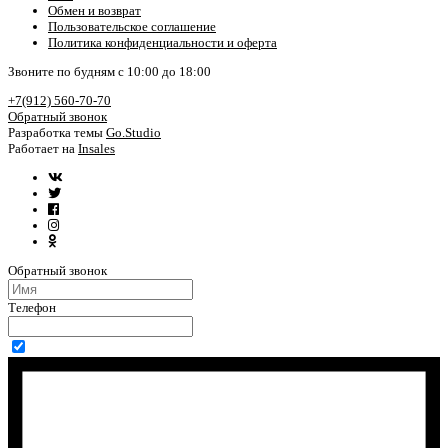
Обмен и возврат
Пользовательское соглашение
Политика конфиденциальности и оферта
Звоните по будням с 10:00 до 18:00
+7(912) 560-70-70
Обратный звонок
Разработка темы
Go.Studio
Работает на
Insales
Обратный звонок
Телефон