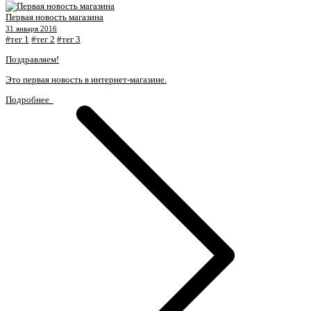
Первая новость магазина
31 января 2016
#тег 1
#тег 2
#тег 3
Поздравляем!
Это первая новость в интернет-магазине.
Подробнее