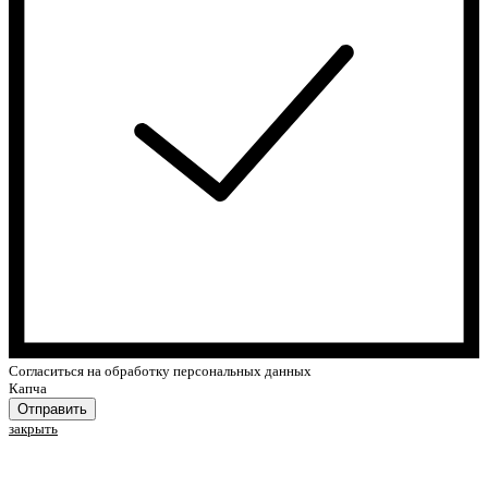
Cогласиться на обработку персональных данных
Капча
Отправить
закрыть