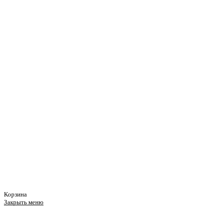
Корзина
Закрыть меню